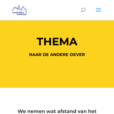
THEMA
NAAR DE ANDERE OEVER
We nemen wat afstand van het