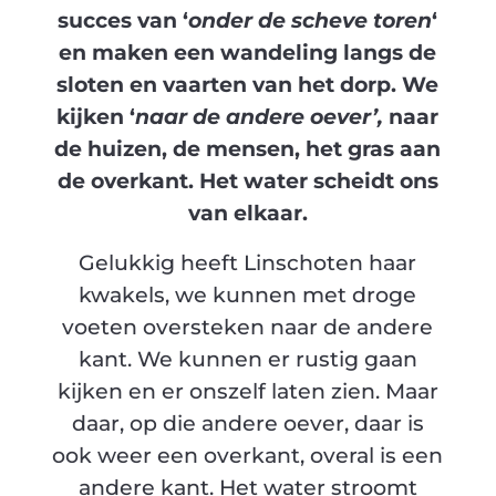
succes van ‘
onder de scheve toren
‘
en maken een wandeling langs de
sloten en vaarten van het dorp. We
kijken ‘
naar de andere oever’,
naar
de huizen, de mensen, het gras aan
de overkant. Het water scheidt ons
van elkaar.
Gelukkig heeft Linschoten haar
kwakels, we kunnen met droge
voeten oversteken naar de andere
kant. We kunnen er rustig gaan
kijken en er onszelf laten zien. Maar
daar, op die andere oever, daar is
ook weer een overkant, overal is een
andere kant. Het water stroomt