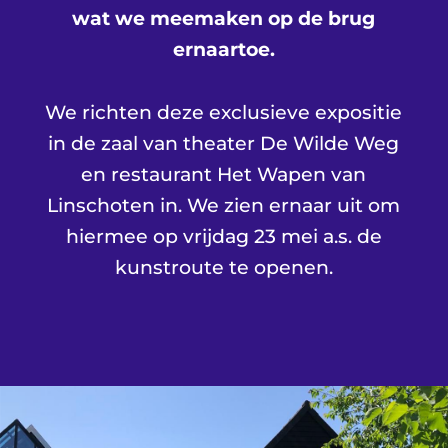
wat we meemaken op de brug
ernaartoe.
We richten deze exclusieve expositie
in de zaal van theater De Wilde Weg
en restaurant Het Wapen van
Linschoten in. We zien ernaar uit om
hiermee op vrijdag 23 mei a.s. de
kunstroute te openen.