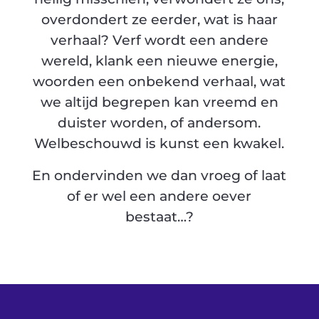
overdondert ze eerder, wat is haar
verhaal? Verf wordt een andere
wereld, klank een nieuwe energie,
woorden een onbekend verhaal, wat
we altijd begrepen kan vreemd en
duister worden, of andersom.
Welbeschouwd is kunst een kwakel.
En ondervinden we dan vroeg of laat
of er wel een andere oever
bestaat…?