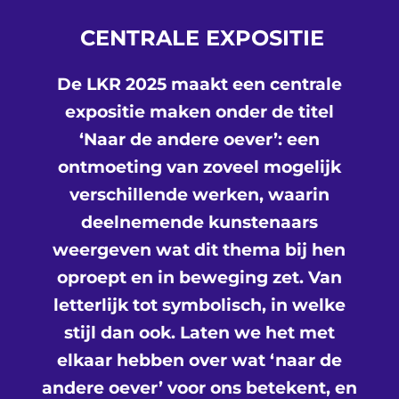
CENTRALE EXPOSITIE
De LKR 2025 maakt een centrale
expositie maken onder de titel
‘Naar de andere oever’: een
ontmoeting van zoveel mogelijk
verschillende werken, waarin
deelnemende kunstenaars
weergeven wat dit thema bij hen
oproept en in beweging zet. Van
letterlijk tot symbolisch, in welke
stijl dan ook. Laten we het met
elkaar hebben over wat ‘naar de
andere oever’ voor ons betekent, en