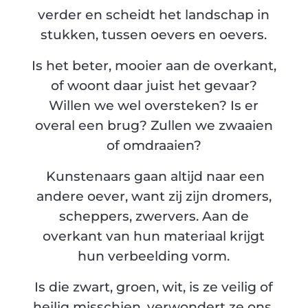
verder en scheidt het landschap in
stukken, tussen oevers en oevers.
Is het beter, mooier aan de overkant,
of woont daar juist het gevaar?
Willen we wel oversteken? Is er
overal een brug? Zullen we zwaaien
of omdraaien?
Kunstenaars gaan altijd naar een
andere oever, want zij zijn dromers,
scheppers, zwervers. Aan de
overkant van hun materiaal krijgt
hun verbeelding vorm.
Is die zwart, groen, wit, is ze veilig of
heilig misschien, verwondert ze ons,